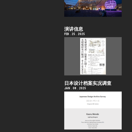
演讲信息
FEB . 25 . 2025
日本设计档案实况调查
JAN . 08 . 2025