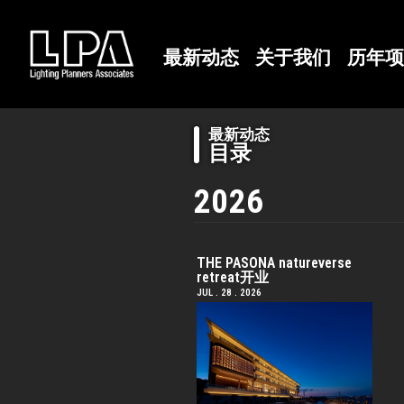
最新动态
关于我们
历年项
最新动态
目录
2026
THE PASONA natureverse
retreat开业
JUL . 28 . 2026