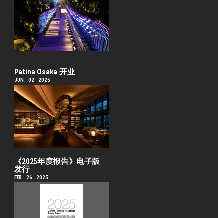
Patina Osaka 开业
JUN . 02 . 2025
《2025年度报告》电子版
发行
FEB . 26 . 2025