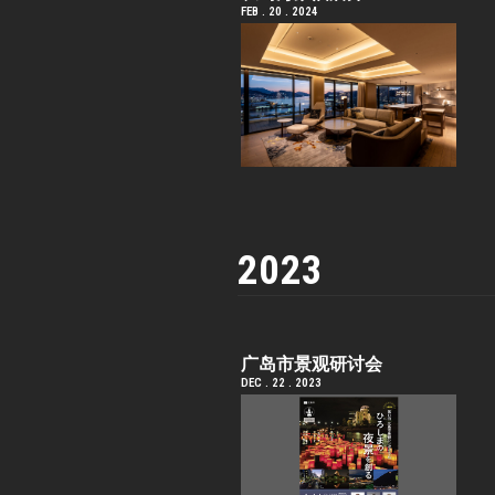
FEB . 20 . 2024
2023
广岛市景观研讨会
DEC . 22 . 2023