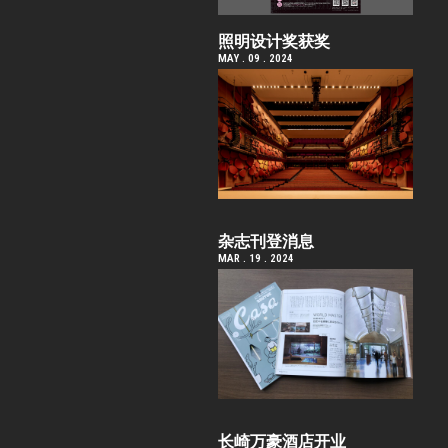
照明设计奖获奖
MAY . 09 . 2024
杂志刊登消息
MAR . 19 . 2024
长崎万豪酒店开业