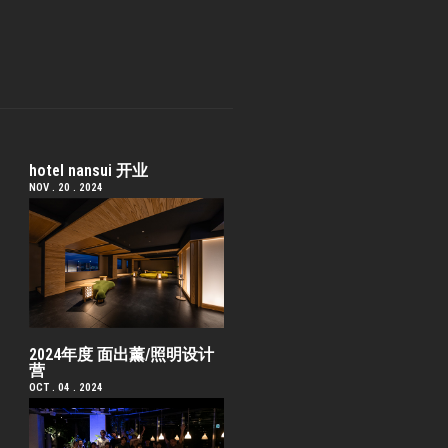
hotel nansui 开业
NOV . 20 . 2024
2024年度 面出薰/照明设计
营
OCT . 04 . 2024