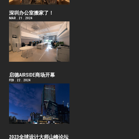
深圳办公室搬家了！
MAR . 21 . 2024
启德AIRSIDE商场开幕
FEB . 22 . 2024
2023全球设计大师山峰论坛