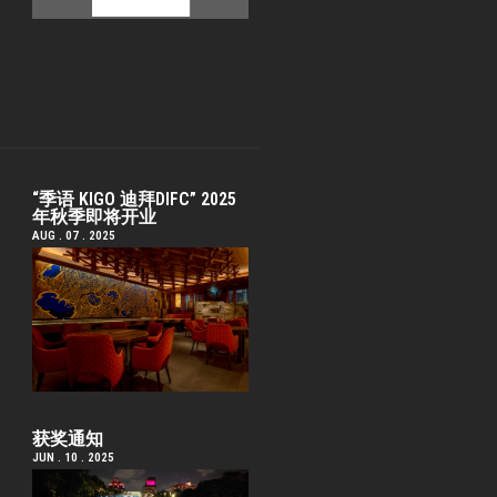
“季语 KIGO 迪拜DIFC” 2025
年秋季即将开业
AUG . 07 . 2025
获奖通知
JUN . 10 . 2025