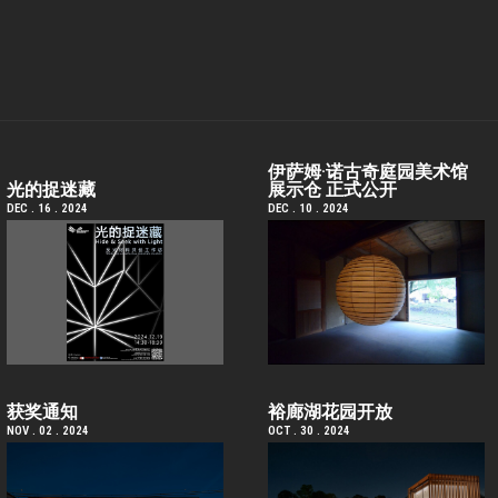
伊萨姆·诺古奇庭园美术馆
光的捉迷藏
展示仓 正式公开
DEC . 16 . 2024
DEC . 10 . 2024
获奖通知
裕廊湖花园开放
NOV . 02 . 2024
OCT . 30 . 2024