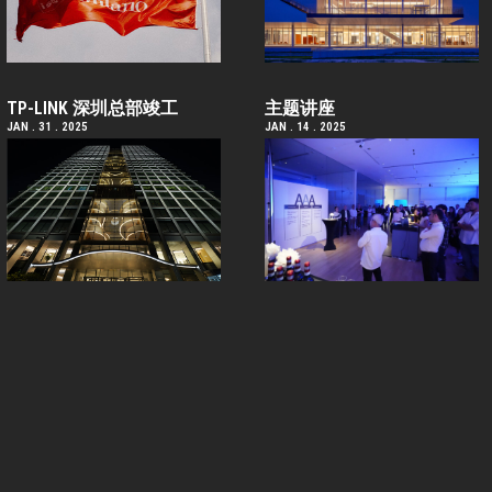
TP-LINK 深圳总部竣工
主题讲座
JAN . 31 . 2025
JAN . 14 . 2025