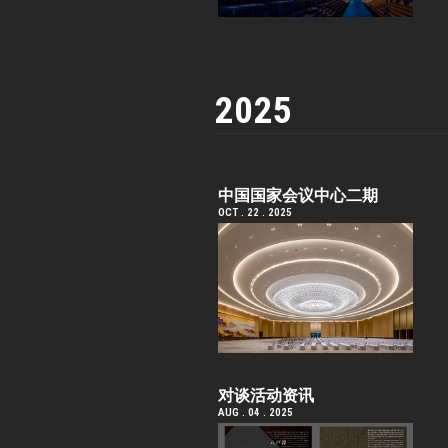
2025
中国国家会议中心二期
OCT . 22 . 2025
对谈活动资讯
AUG . 04 . 2025