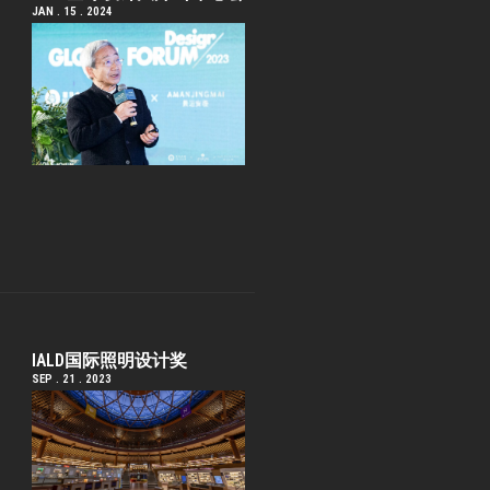
JAN . 15 . 2024
IALD国际照明设计奖
SEP . 21 . 2023