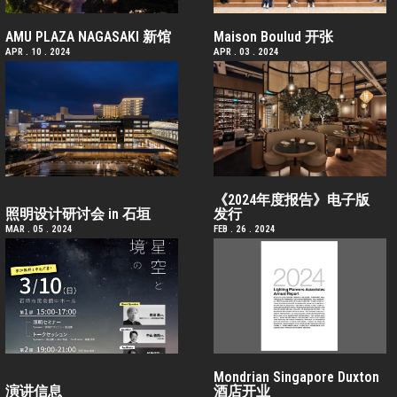
AMU PLAZA NAGASAKI 新馆
Maison Boulud 开张
APR . 10 . 2024
APR . 03 . 2024
《2024年度报告》电子版
照明设计研讨会 in 石垣
发行
MAR . 05 . 2024
FEB . 26 . 2024
Mondrian Singapore Duxton
演讲信息
酒店开业