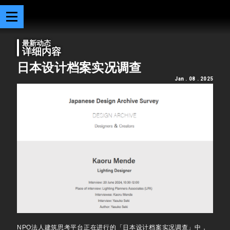
最新动态
详细内容
日本设计档案实况调查
Jan . 08 . 2025
NPO法人建筑思考平台正在进行的「日本设计档案实况调查」中，