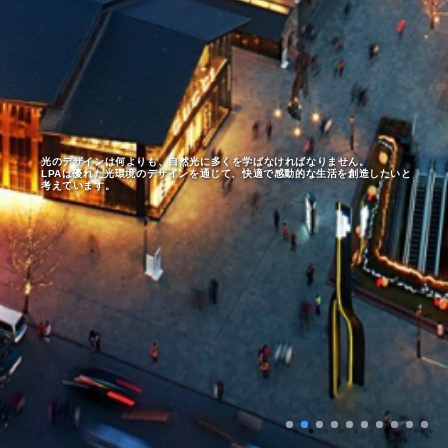
光のデザインは何よりも、自然光に多くを学ばなければなりません。
LPAは優れた光環境のデザインを通じて、快適で感動的な生活を創造したいと
考えています。