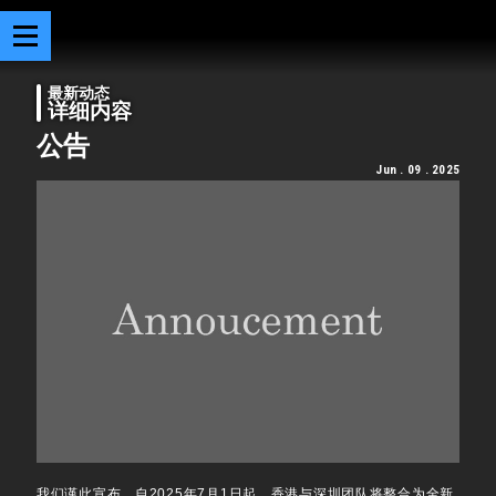
最新动态
详细内容
公告
Jun . 09 . 2025
我们谨此宣布，自2025年7月1日起，香港与深圳团队将整合为全新