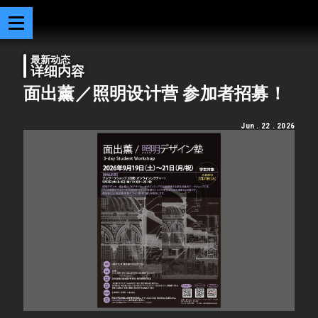
最新动态
详细内容
面出薰／照明设计营 参加者招募！
Jun . 22 . 2026