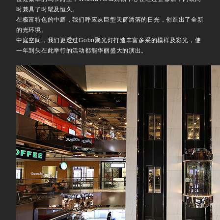
时兼具了时髦及恒久。
在极富特色的中庭，我们呼应从巨型天窗洒落的日光，创造出了全新
的光环境。
中庭空间，我们更透过Gobo聚光灯打造丰富多采的模样及彩光，使
一年到头在此举行的活动都能华丽盛大的演出。