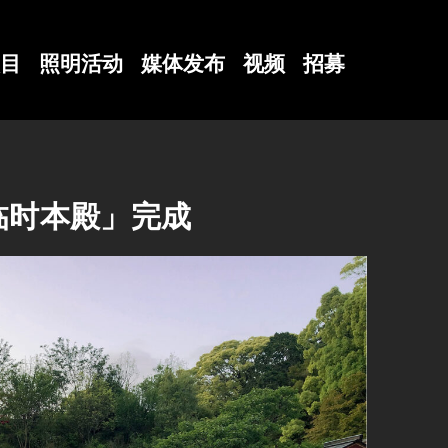
目
照明活动
媒体发布
视频
招募
临时本殿」完成