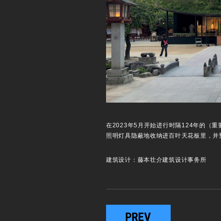
在2023年5月开始进行时隔124年的
照明灯具隐蔽地收纳进百叶天花板里，并
建筑设计：藤本壮介建筑设计事务所
PREV