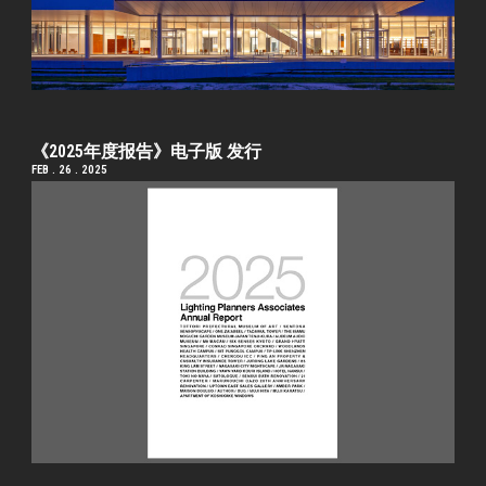
《2025年度报告》电子版 发行
FEB . 26 . 2025