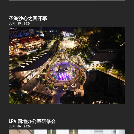
圣淘沙心之音开幕
JUN . 19 . 2024
LPA 四地办公室研修会
JUN . 06 . 2024