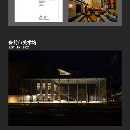
备前市美术馆
SEP . 16 . 2025