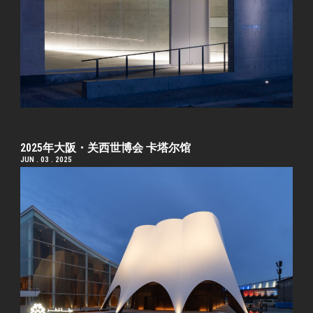
2025年大阪・关西世博会 卡塔尔馆
JUN . 03 . 2025