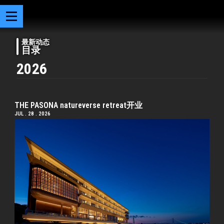
最新动态
目录
2026
THE PASONA natureverse retreat开业
JUL . 28 . 2026