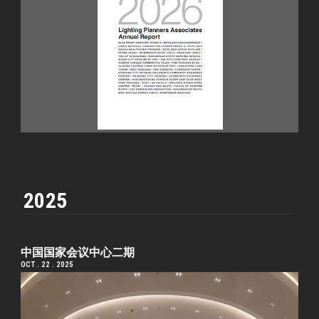
2025
中国国家会议中心二期
OCT . 22 . 2025