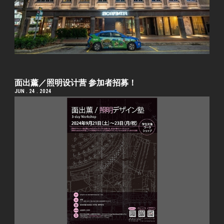
面出薰／照明设计营 参加者招募！
JUN . 24 . 2024