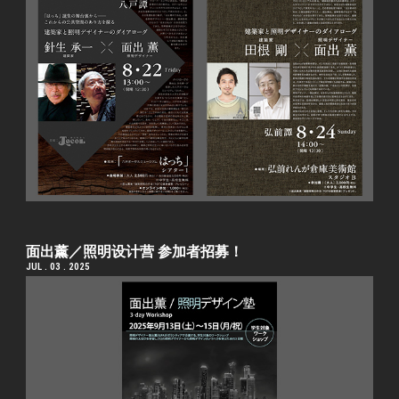
面出薰／照明设计营 参加者招募！
JUL . 03 . 2025