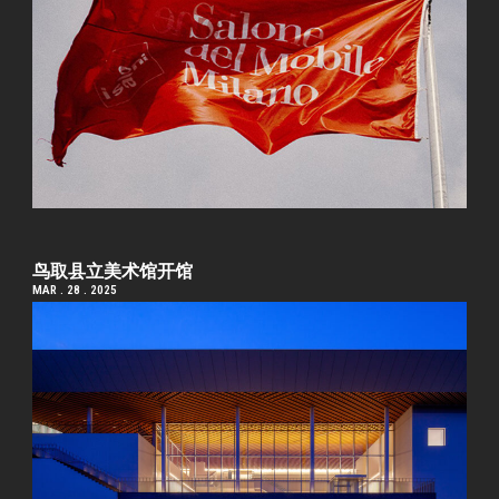
鸟取县立美术馆开馆
MAR . 28 . 2025