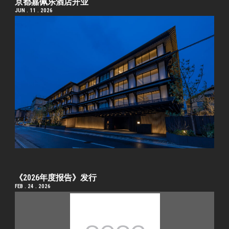
京都嘉佩乐酒店开业
JUN . 11 . 2026
《2026年度报告》发行
FEB . 24 . 2026