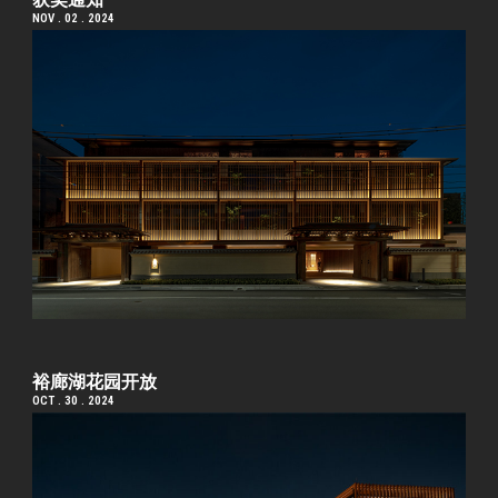
NOV . 02 . 2024
裕廊湖花园开放
OCT . 30 . 2024