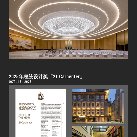
2025年总统设计奖「21 Carpenter」
OCT . 15 . 2025