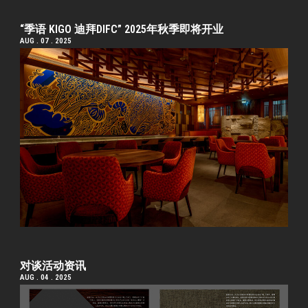
“季语 KIGO 迪拜DIFC” 2025年秋季即将开业
AUG . 07 . 2025
对谈活动资讯
AUG . 04 . 2025