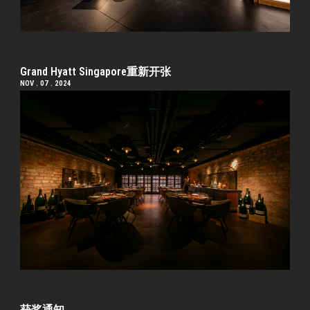
Grand Hyatt Singapore重新开张
NOV . 07 . 2024
获奖通知