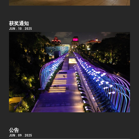
获奖通知
JUN . 10 . 2025
公告
JUN . 09 . 2025