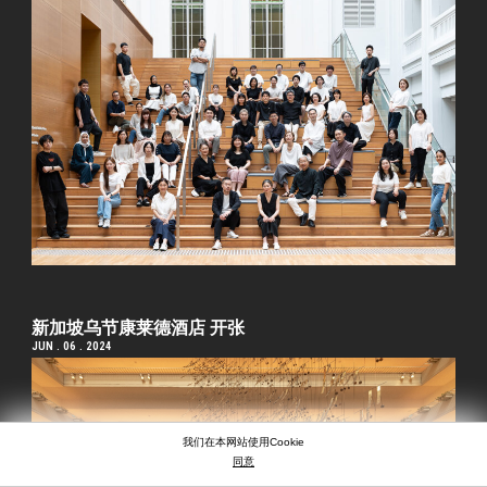
新加坡乌节康莱德酒店 开张
JUN . 06 . 2024
我们在本网站使用Cookie
同意