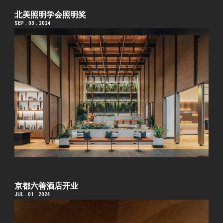
北美照明学会照明奖
SEP . 03 . 2024
京都六善酒店开业
JUL . 01 . 2024