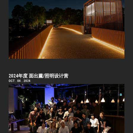
2024年度 面出薰/照明设计营
OCT . 04 . 2024