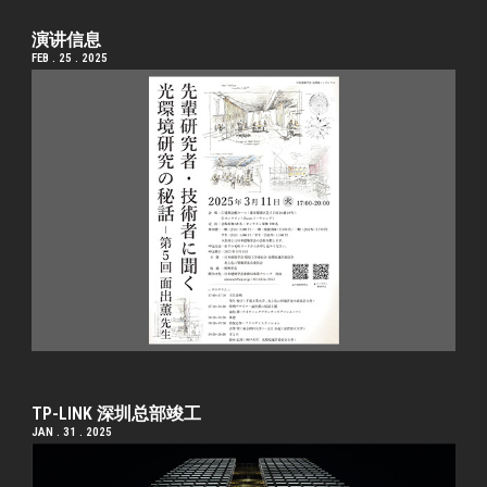
演讲信息
FEB . 25 . 2025
TP-LINK 深圳总部竣工
JAN . 31 . 2025