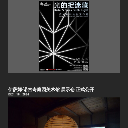
伊萨姆·诺古奇庭园美术馆 展示仓 正式公开
DEC . 10 . 2024