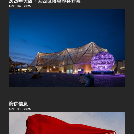
2025年大阪・关西世博会即将开幕
APR . 04 . 2025
演讲信息
APR . 01 . 2025