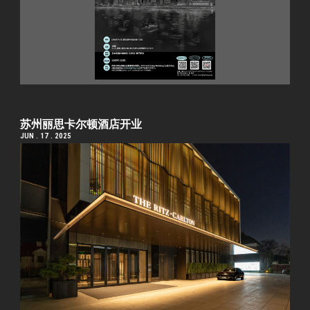
苏州丽思卡尔顿酒店开业
JUN . 17 . 2025