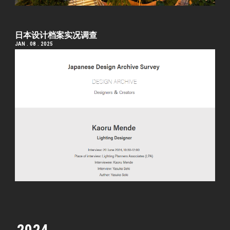
日本设计档案实况调查
JAN . 08 . 2025
2024