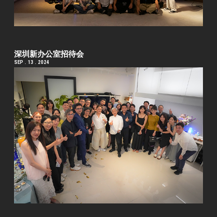
深圳新办公室招待会
SEP . 13 . 2024