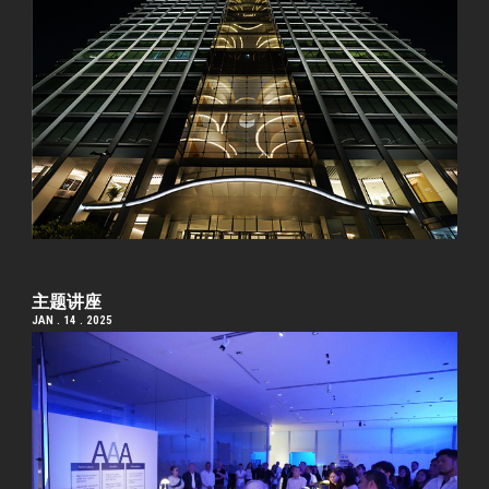
主题讲座
JAN . 14 . 2025