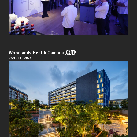
Woodlands Health Campus 启用!
JAN . 14 . 2025