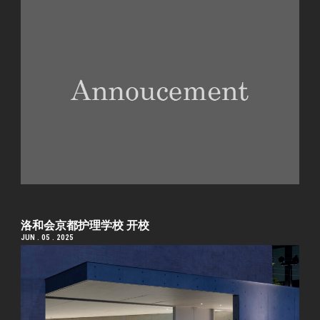
洛和会京都护理学校 开校
JUN . 05 . 2025