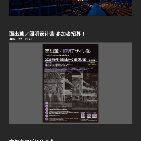
面出薰／照明设计营 参加者招募！
JUN . 22 . 2026