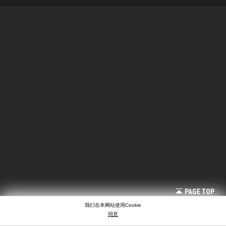
PAGE TOP
我们在本网站使用Cookie
同意