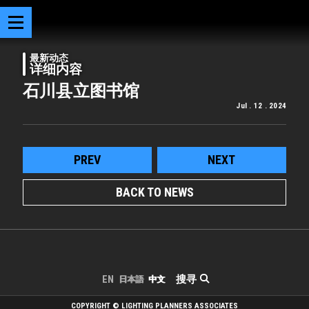
最新动态
详细内容
石川县立图书馆
Jul . 12 . 2024
PREV
NEXT
BACK TO NEWS
搜寻
EN
日本語
中文
COPYRIGHT © LIGHTING PLANNERS ASSOCIATES