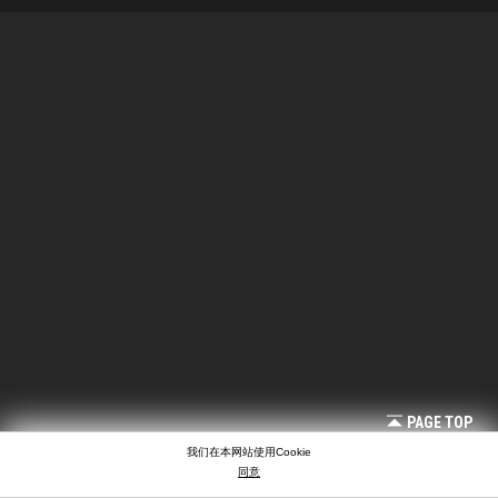
PAGE TOP
我们在本网站使用Cookie
同意