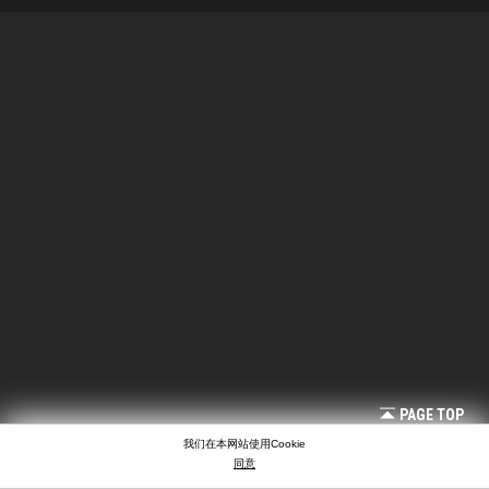
PAGE TOP
我们在本网站使用Cookie
同意