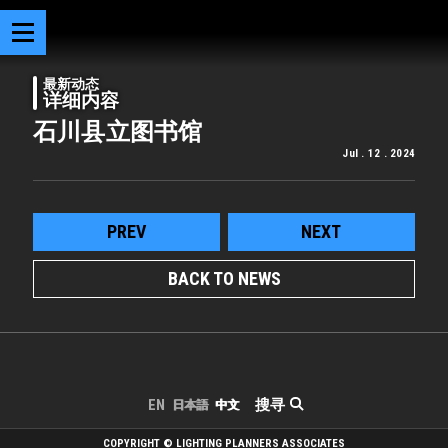
最新动态
详细内容
石川县立图书馆
Jul . 12 . 2024
PREV
NEXT
BACK TO NEWS
搜寻
EN
日本語
中文
COPYRIGHT © LIGHTING PLANNERS ASSOCIATES