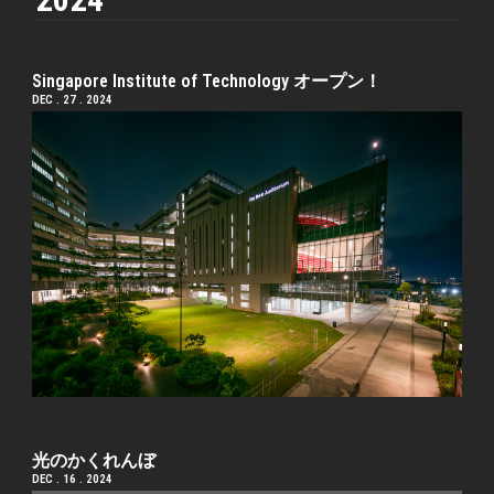
Singapore Institute of Technology オープン！
DEC . 27 . 2024
光のかくれんぼ
DEC . 16 . 2024