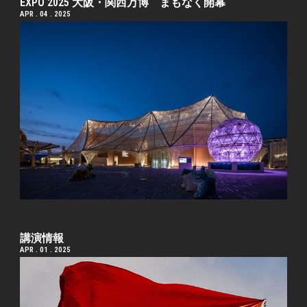
EXPO 2025 大阪・関西万博 まもなく開幕
APR . 04 . 2025
講演情報
APR . 01 . 2025