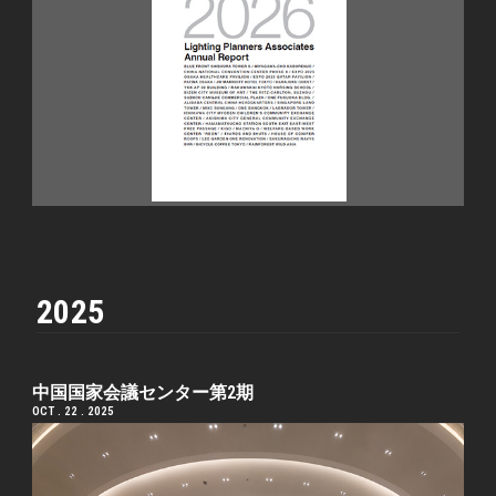
2025
中国国家会議センター第2期
OCT . 22 . 2025