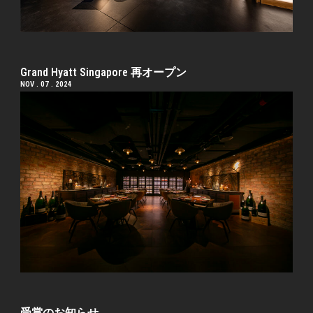
Grand Hyatt Singapore 再オープン
NOV . 07 . 2024
受賞のお知らせ