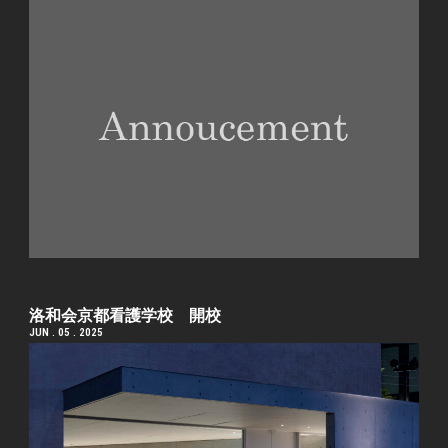
洛和会京都看護学校 開校
JUN . 05 . 2025