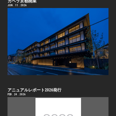
カペラ京都開業
JUN . 11 . 2026
アニュアルレポート2026発行
FEB . 24 . 2026