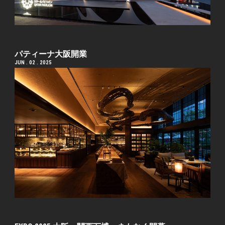
パティーナ大阪開業
JUN . 02 . 2025