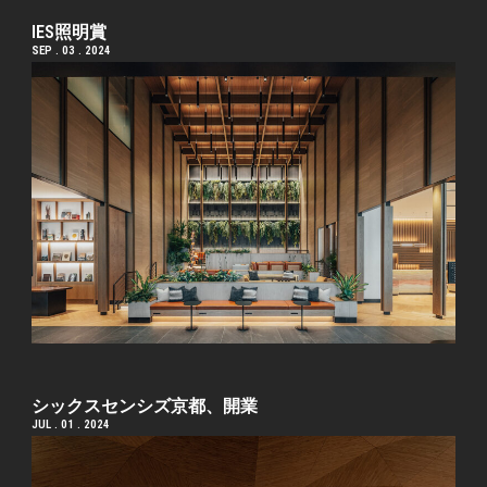
IES照明賞
SEP . 03 . 2024
シックスセンシズ京都、開業
JUL . 01 . 2024