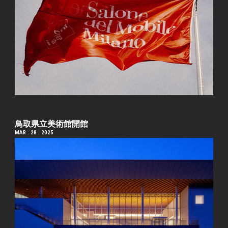
鳥取県立美術館開館
MAR . 28 . 2025