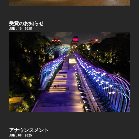
受賞のお知らせ
JUN . 10 . 2025
アナウンスメント
JUN . 09 . 2025