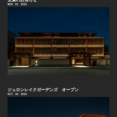
NOV . 02 . 2024
ジュロンレイクガーデンズ オープン
OCT . 30 . 2024