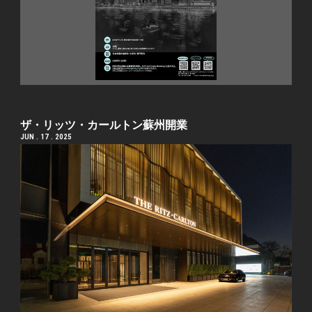
ザ・リッツ・カールトン蘇州開業
JUN . 17 . 2025