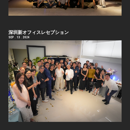
深圳新オフィスレセプション
SEP . 13 . 2024