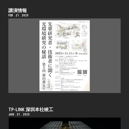
講演情報
FEB . 21 . 2025
TP-LINK 深圳本社竣工
JAN . 31 . 2025