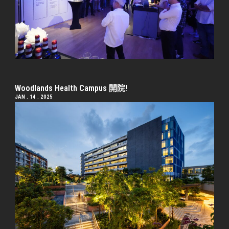
Woodlands Health Campus 開院!
JAN . 14 . 2025