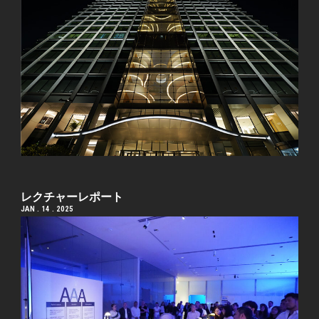
レクチャーレポート
JAN . 14 . 2025