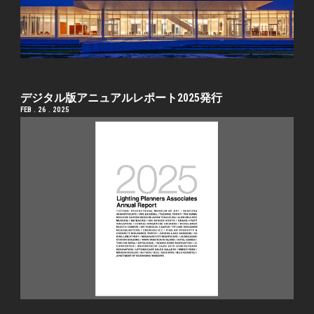
デジタル版アニュアルレポート2025発行
FEB . 26 . 2025