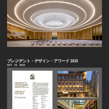
プレジデント・デザイン・アワード 2025
OCT . 15 . 2025