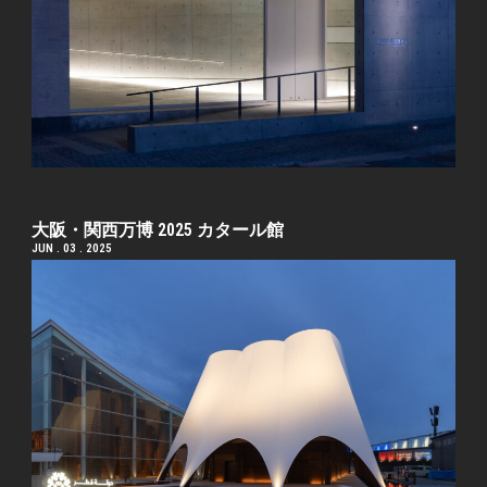
大阪・関西万博 2025 カタール館
JUN . 03 . 2025