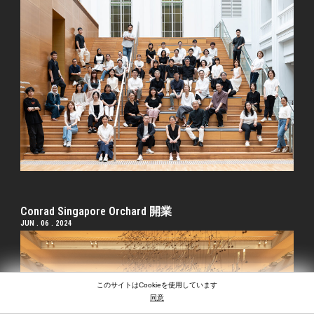
Conrad Singapore Orchard 開業
JUN . 06 . 2024
このサイトはCookieを使用しています
同意