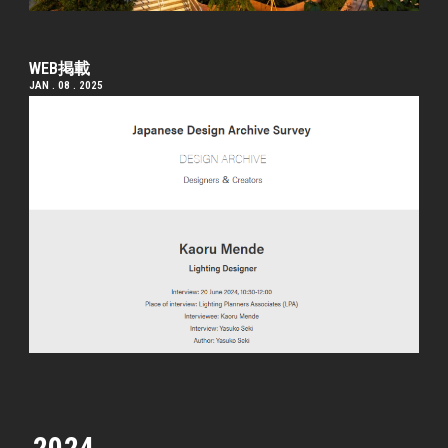
WEB掲載
JAN . 08 . 2025
2024