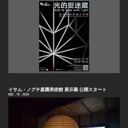
イサム・ノグチ庭園美術館 展示蔵 公開スタート
DEC . 10 . 2024