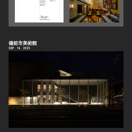
備前市美術館
SEP . 16 . 2025