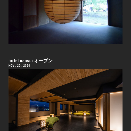
hotel nansui オープン
NOV . 20 . 2024