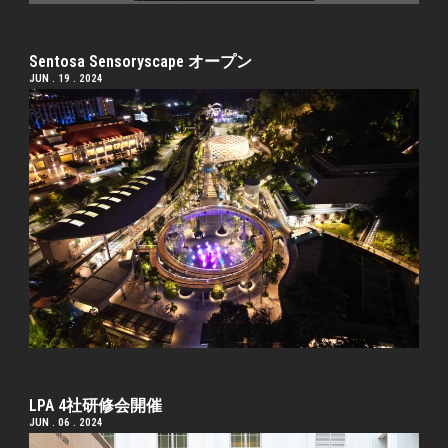
Sentosa Sensoryscape オープン
JUN . 19 . 2024
LPA 4社研修会開催
JUN . 06 . 2024