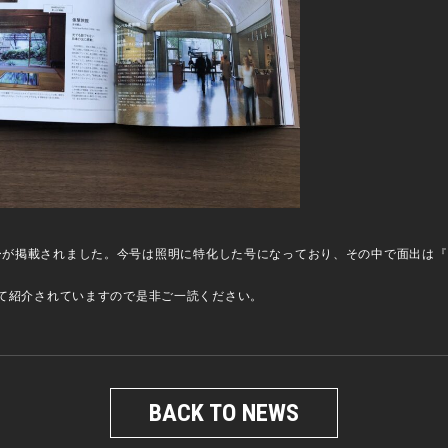
ンタビューが掲載されました。今号は照明に特化した号になっており、その中で面出
て紹介されていますので是非ご一読ください。
BACK TO NEWS