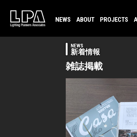
NEWS
ABOUT
PROJECTS
A
NEWS
新着情報
雑誌掲載