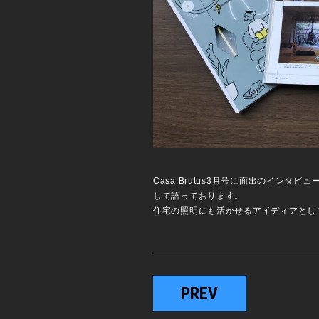
Casa Brutus3月号に面出のイ
して語っております。
住宅の照明にも活かせるアイディアとし
PREV