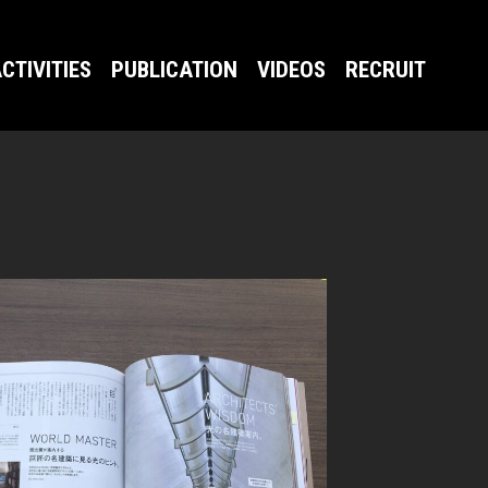
CTIVITIES
PUBLICATION
VIDEOS
RECRUIT