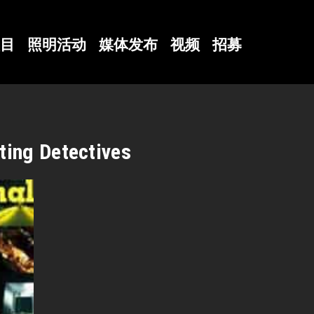
目
照明活动
媒体发布
视频
招募
ting Detectives