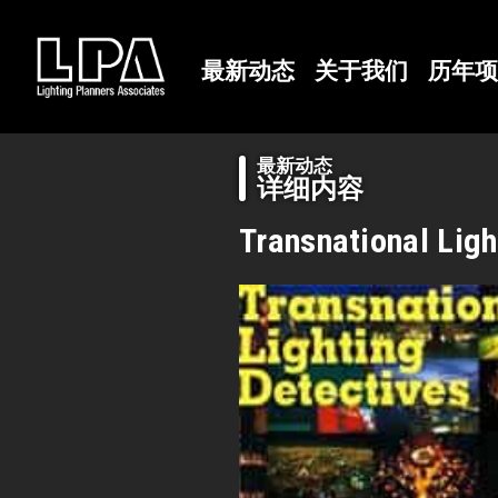
最新动态
关于我们
历年项
最新动态
详细内容
Transnational Ligh