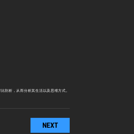
对比剖析，从而分析其生活以及思维方式。
NEXT