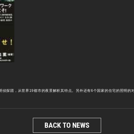
明侦探团，从世界19都市的夜景解析其特点。另外还有6个国家的住宅的照明的
BACK TO NEWS