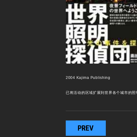
2004 Kajima Publishing
已将活动的区域扩展到世界各个城市的照
PREV