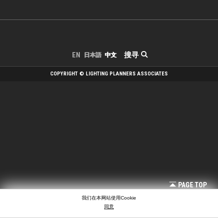
搜寻
EN
日本語
中文
COPYRIGHT © LIGHTING PLANNERS ASSOCIATES
PAGE TOP
我们在本网站使用Cookie
同意