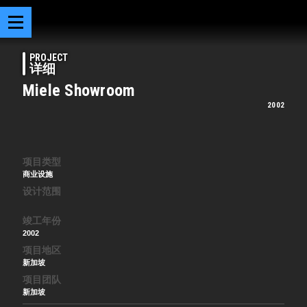
PROJECT
详细
Miele Showroom
2002
项目类型
商业设施
设计范围
竣工年份
2002
项目地区
新加坡
项目团队
新加坡