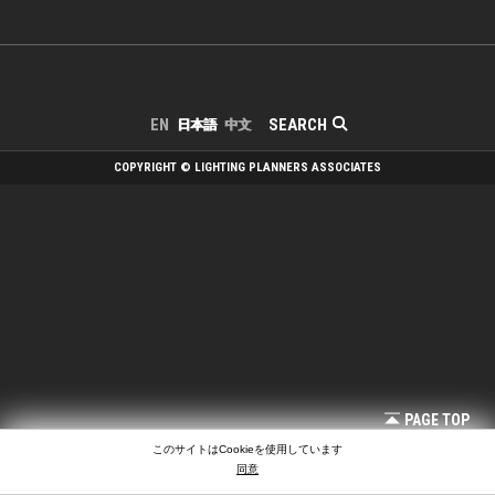
SEARCH
EN
日本語
中文
COPYRIGHT © LIGHTING PLANNERS ASSOCIATES
PAGE TOP
このサイトはCookieを使用しています
同意