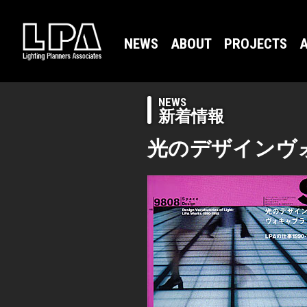
NEWS
ABOUT
PROJECTS
A
NEWS
新着情報
光のデザインヴォキ