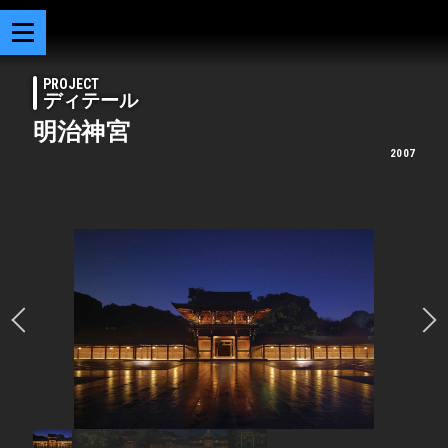
PROJECT
ディテール
明治神宮
2007