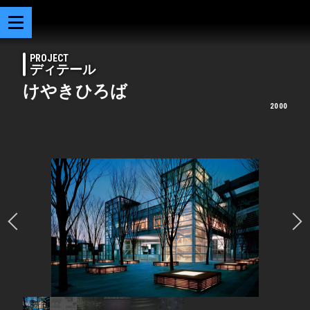
PROJECT
ディテール
けやきひろば
2000