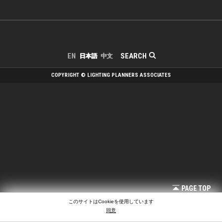
SEARCH
EN
日本語
中文
COPYRIGHT © LIGHTING PLANNERS ASSOCIATES
PAGE TOP
このサイトはCookieを使用しています
同意