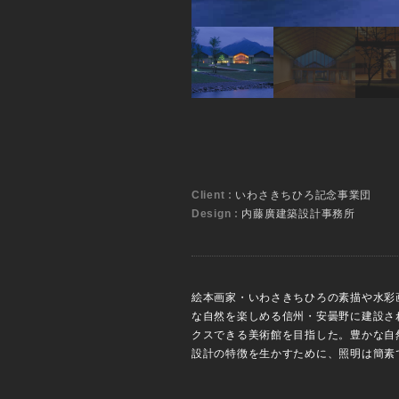
Client :
いわさきちひろ記念事業団
Design :
内藤廣建築設計事務所
絵本画家・いわさきちひろの素描や水彩
な自然を楽しめる信州・安曇野に建設さ
クスできる美術館を目指した。豊かな自
設計の特徴を生かすために、照明は簡素