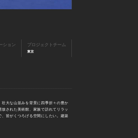
ーション
プロジェクトチーム
東京
。壮大な山並みを背景に四季折々の豊か
開放された美術館、家族で訪れてリラッ
で、皆がくつろげる空間にしたい。建築