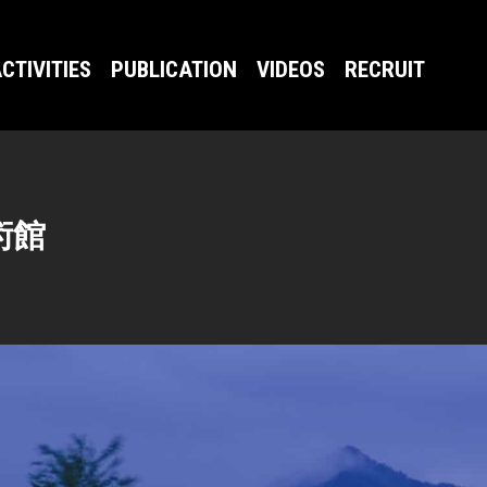
CTIVITIES
PUBLICATION
VIDEOS
RECRUIT
術館