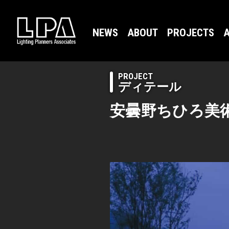
NEWS
ABOUT
PROJECTS
A
PROJECT
ディテール
安曇野ちひろ美