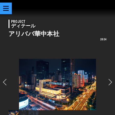
PROJECT
ディテール
アリババ華中本社
2024