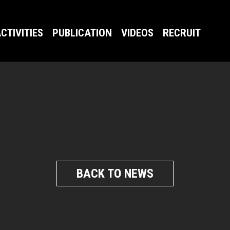
CTIVITIES
PUBLICATION
VIDEOS
RECRUIT
BACK TO NEWS