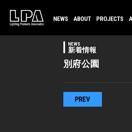
NEWS
ABOUT
PROJECTS
A
NEWS
新着情報
別府公園
PREV