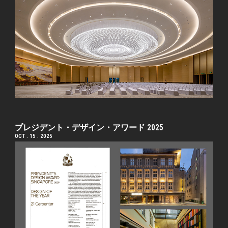
プレジデント・デザイン・アワード 2025
OCT . 15 . 2025