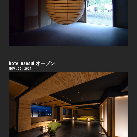
hotel nansui オープン
NOV . 20 . 2024