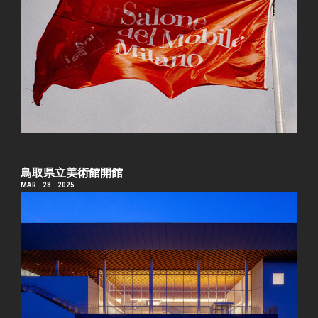
鳥取県立美術館開館
MAR . 28 . 2025