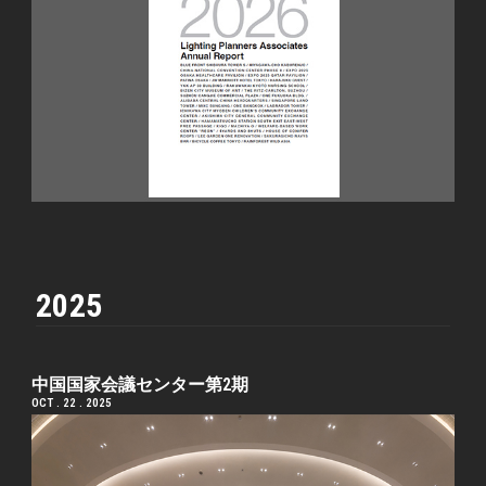
2025
中国国家会議センター第2期
OCT . 22 . 2025