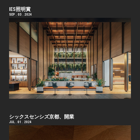
IES照明賞
SEP . 03 . 2024
シックスセンシズ京都、開業
JUL . 01 . 2024