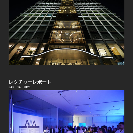
レクチャーレポート
JAN . 14 . 2025