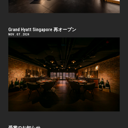
Grand Hyatt Singapore 再オープン
NOV . 07 . 2024
受賞のお知らせ