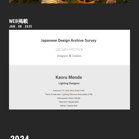
WEB掲載
JAN . 08 . 2025
2024