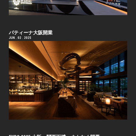
パティーナ大阪開業
JUN . 02 . 2025