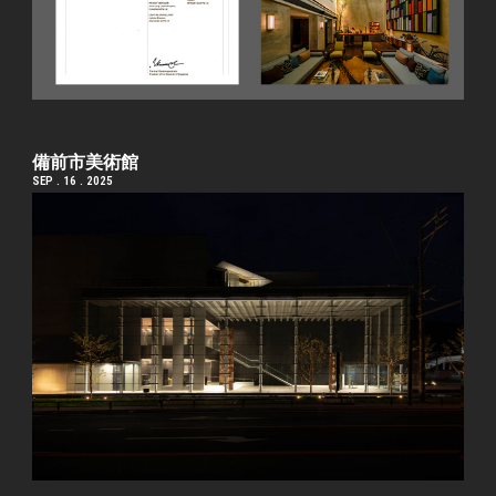
備前市美術館
SEP . 16 . 2025