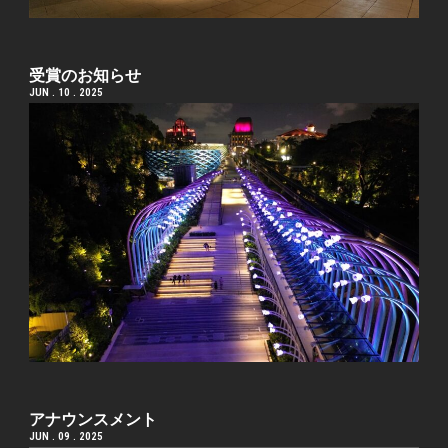
受賞のお知らせ
JUN . 10 . 2025
アナウンスメント
JUN . 09 . 2025