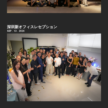
深圳新オフィスレセプション
SEP . 13 . 2024