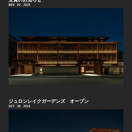
NOV . 02 . 2024
ジュロンレイクガーデンズ オープン
OCT . 30 . 2024