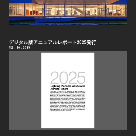
デジタル版アニュアルレポート2025発行
FEB . 26 . 2025