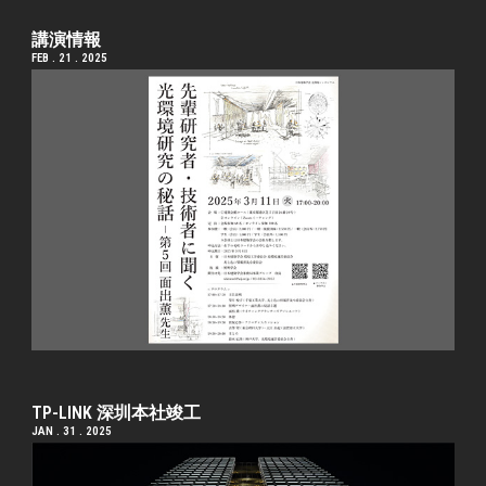
講演情報
FEB . 21 . 2025
TP-LINK 深圳本社竣工
JAN . 31 . 2025