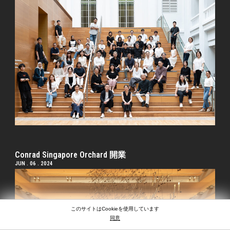
Conrad Singapore Orchard 開業
JUN . 06 . 2024
このサイトはCookieを使用しています
同意