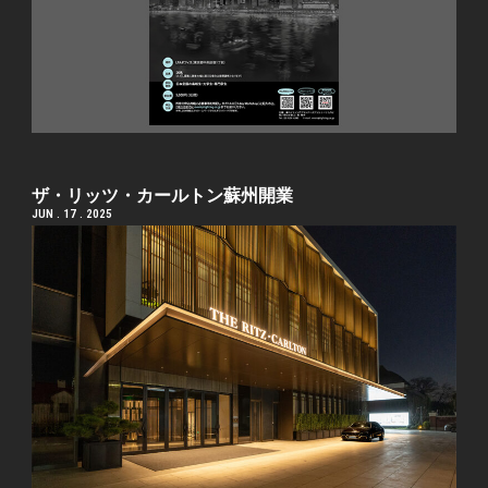
ザ・リッツ・カールトン蘇州開業
JUN . 17 . 2025