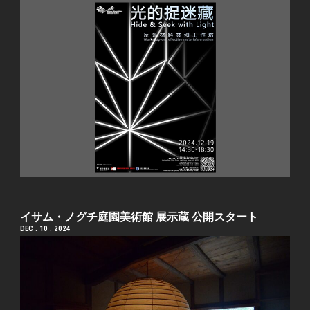
イサム・ノグチ庭園美術館 展示蔵 公開スタート
DEC . 10 . 2024