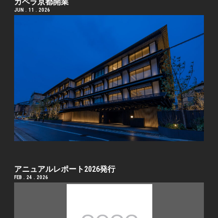
カペラ京都開業
JUN . 11 . 2026
アニュアルレポート2026発行
FEB . 24 . 2026