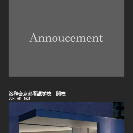
洛和会京都看護学校 開校
JUN . 05 . 2025