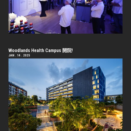
Woodlands Health Campus 開院!
JAN . 14 . 2025