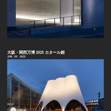
大阪・関西万博 2025 カタール館
JUN . 03 . 2025