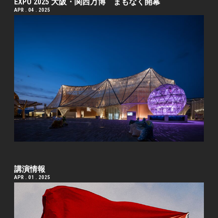
EXPO 2025 大阪・関西万博 まもなく開幕
APR . 04 . 2025
講演情報
APR . 01 . 2025