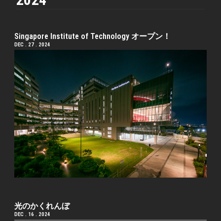
Singapore Institute of Technology オープン！
DEC . 27 . 2024
光のかくれんぼ
DEC . 16 . 2024