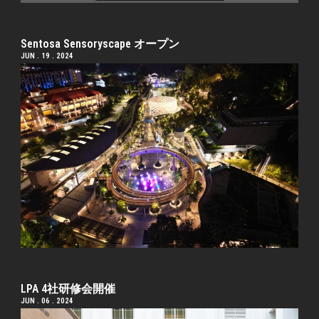
Sentosa Sensoryscape オープン
JUN . 19 . 2024
LPA 4社研修会開催
JUN . 06 . 2024