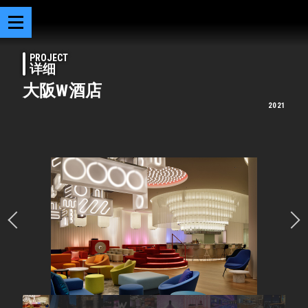
PROJECT
详细
大阪W酒店
2021