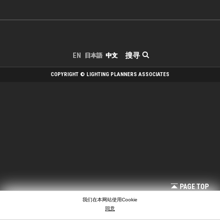
搜寻
EN
日本語
中文
COPYRIGHT © LIGHTING PLANNERS ASSOCIATES
PAGE TOP
我们在本网站使用Cookie
同意