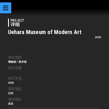
PROJECT
详细
Uehara Museum of Modern Art
2000
项目类型
博物馆 / 美术馆
设计范围
竣工年份
2000
项目地区
日本
项目团队
东京