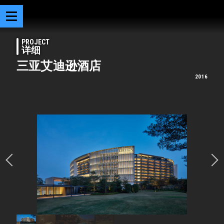
PROJECT
详细
三亚艾迪逊酒店
2016