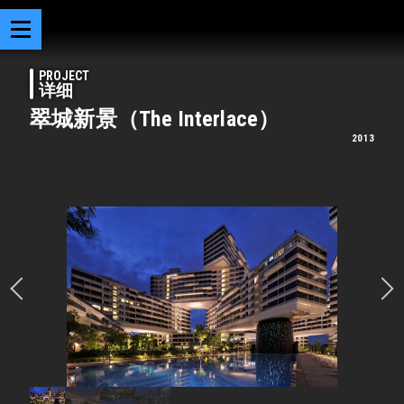
PROJECT
详细
翠城新景（The Interlace）
2013