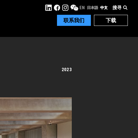
搜寻
EN
日本語
中文
联系我们
下载
2023