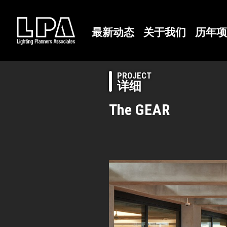
最新动态
关于我们
历年项
PROJECT
详细
The GEAR