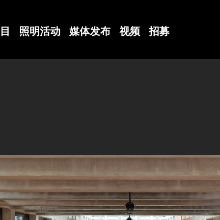
目
照明活动
媒体发布
视频
招募