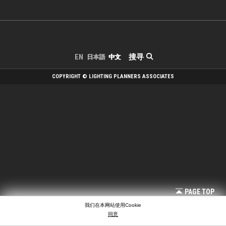
搜寻
EN
日本語
中文
COPYRIGHT © LIGHTING PLANNERS ASSOCIATES
PAGE TOP
我们在本网站使用Cookie
同意