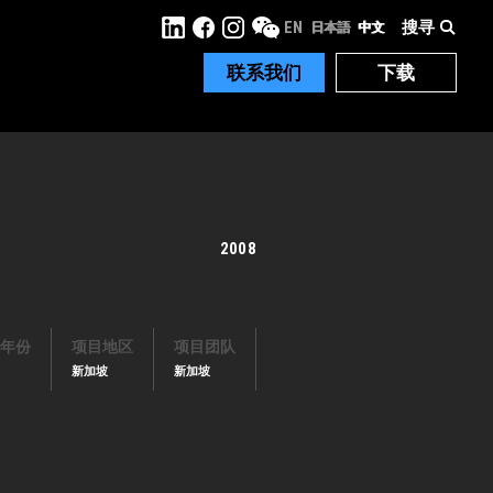
搜寻
EN
日本語
中文
联系我们
下载
2008
年份
项目地区
项目团队
新加坡
新加坡