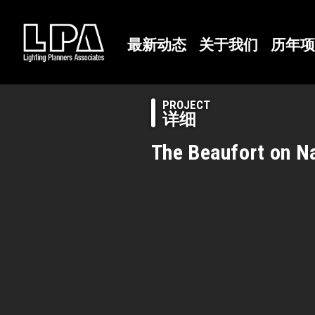
最新动态
关于我们
历年项
PROJECT
详细
The Beaufort on N