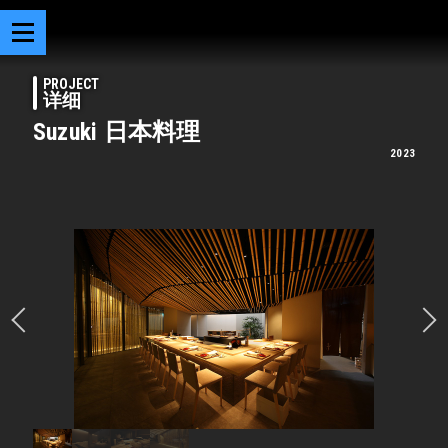
PROJECT
详细
Suzuki 日本料理
2023