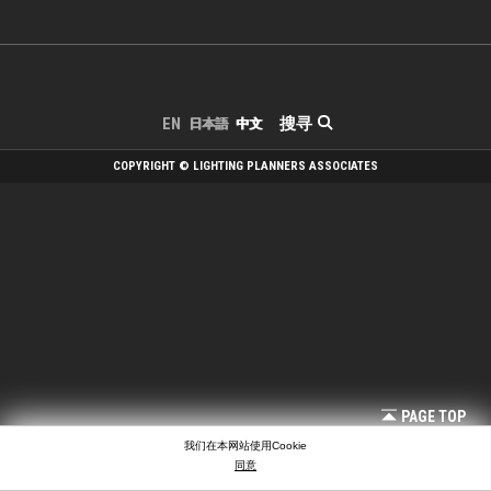
搜寻
EN
日本語
中文
COPYRIGHT © LIGHTING PLANNERS ASSOCIATES
PAGE TOP
我们在本网站使用Cookie
同意