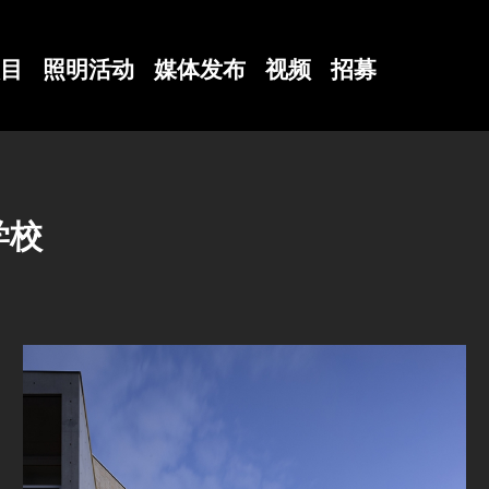
目
照明活动
媒体发布
视频
招募
学校