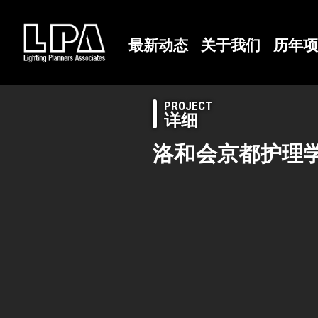
最新动态
关于我们
历年项
PROJECT
详细
洛和会京都护理