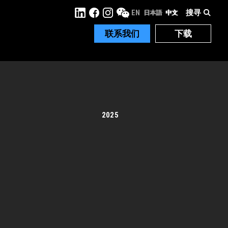
搜寻
EN
日本語
中文
联系我们
下载
2025