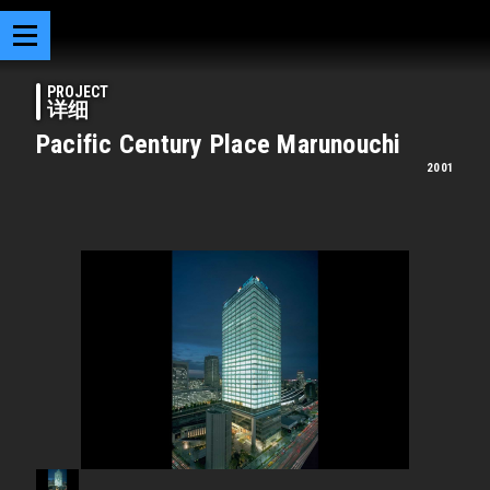
PROJECT
详细
Pacific Century Place Marunouchi
2001