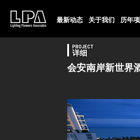
最新动态
关于我们
历年项
PROJECT
详细
会安南岸新世界酒