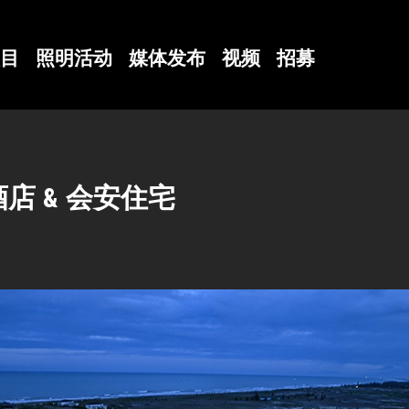
目
照明活动
媒体发布
视频
招募
店 & 会安住宅