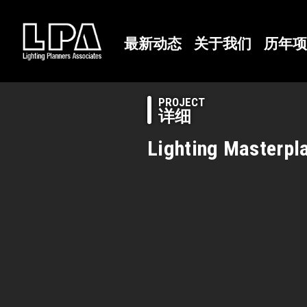
最新动态
关于我们
历年项
PROJECT
详细
Lighting Masterpl