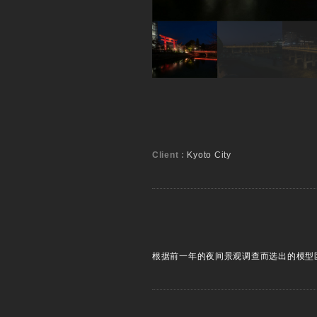
Client :
Kyoto City
根据前一年的夜间景观调查而选出的模型