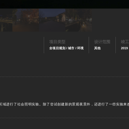
项目类型
设计范围
竣工
全项目规划 / 城市 / 环境
其他
2019
区域进行了社会照明实验。除了尝试创建新的景观夜景外，还进行了一些实验来