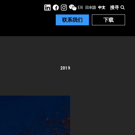
搜寻
EN
日本語
中文
联系我们
下载
2019