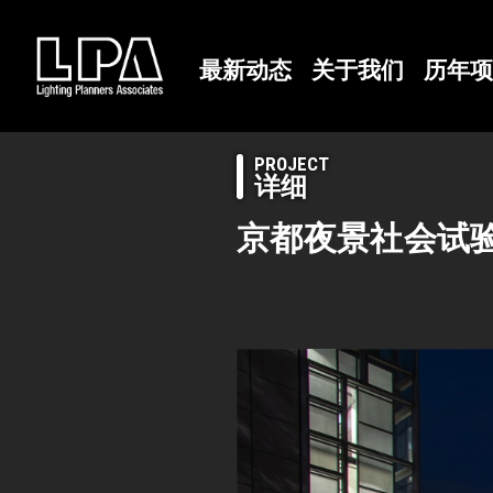
最新动态
关于我们
历年项
PROJECT
详细
京都夜景社会试