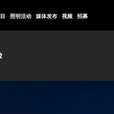
目
照明活动
媒体发布
视频
招募
验