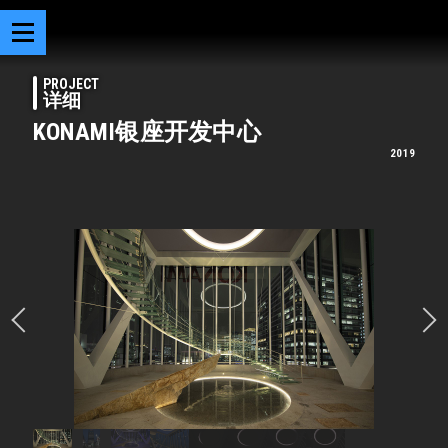
PROJECT
详细
KONAMI银座开发中心
2019