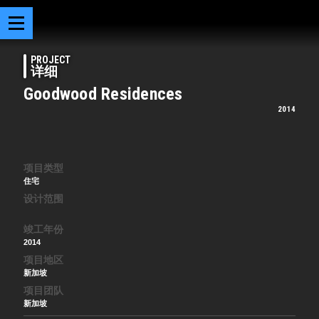
PROJECT
详细
Goodwood Residences
2014
项目类型
住宅
设计范围
竣工年份
2014
项目地区
新加坡
项目团队
新加坡