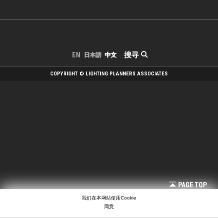
搜寻
EN
日本語
中文
COPYRIGHT © LIGHTING PLANNERS ASSOCIATES
PAGE TOP
我们在本网站使用Cookie
同意