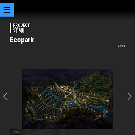
PROJECT
详细
Ecopark
2017