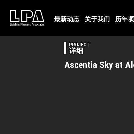
最新动态
关于我们
历年项
PROJECT
详细
Ascentia Sky at A