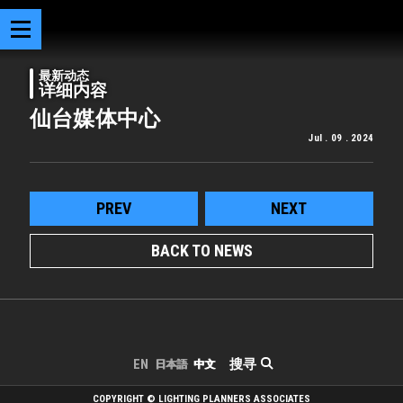
最新动态
详细内容
仙台媒体中心
Jul . 09 . 2024
PREV
NEXT
BACK TO NEWS
搜寻
EN
日本語
中文
COPYRIGHT © LIGHTING PLANNERS ASSOCIATES