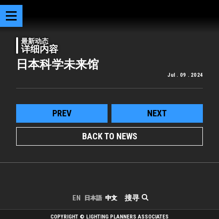
最新动态
详细内容
日本科学未来馆
Jul . 09 . 2024
PREV
NEXT
BACK TO NEWS
搜寻
EN
日本語
中文
COPYRIGHT © LIGHTING PLANNERS ASSOCIATES