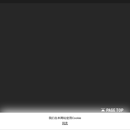
PAGE TOP
我们在本网站使用Cookie
同意