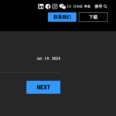
搜寻
EN
日本語
中文
联系我们
下载
Jul . 10 . 2024
NEXT