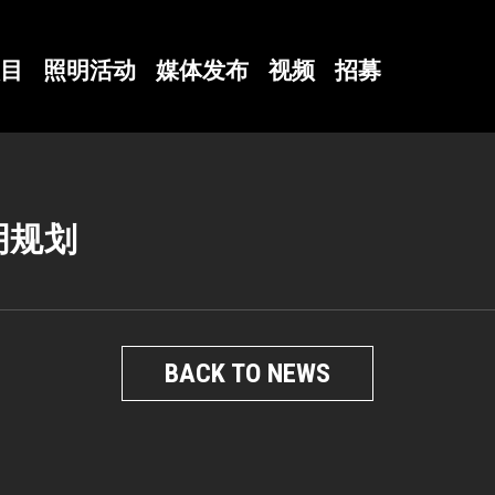
目
照明活动
媒体发布
视频
招募
明规划
BACK TO NEWS