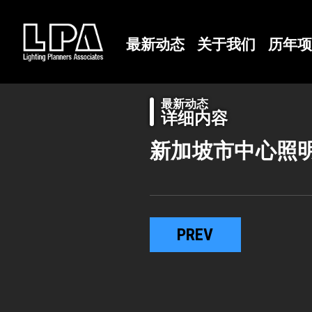
最新动态
关于我们
历年项
最新动态
详细内容
新加坡市中心照
PREV