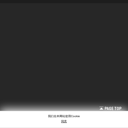
PAGE TOP
我们在本网站使用Cookie
同意