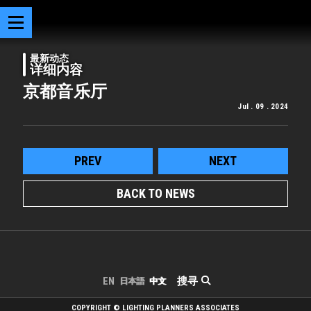
最新动态
详细内容
京都音乐厅
Jul . 09 . 2024
PREV
NEXT
BACK TO NEWS
搜寻
EN
日本語
中文
COPYRIGHT © LIGHTING PLANNERS ASSOCIATES