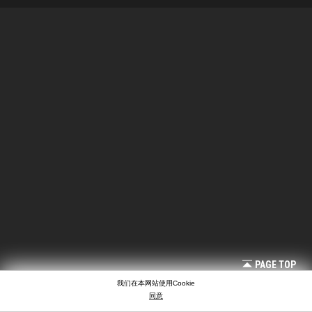
PAGE TOP
我们在本网站使用Cookie
同意