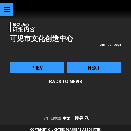
最新动态
详细内容
可児市文化创造中心
Jul . 09 . 2024
PREV
NEXT
BACK TO NEWS
搜寻
EN
日本語
中文
COPYRIGHT © LIGHTING PLANNERS ASSOCIATES