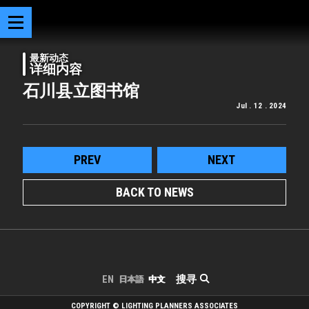
最新动态
详细内容
石川县立图书馆
Jul . 12 . 2024
PREV
NEXT
BACK TO NEWS
搜寻
EN
日本語
中文
COPYRIGHT © LIGHTING PLANNERS ASSOCIATES