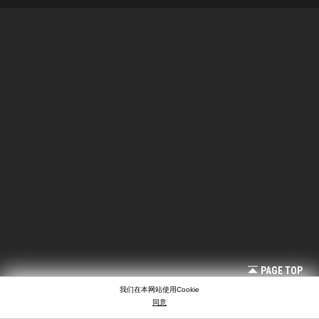
PAGE TOP
我们在本网站使用Cookie
同意