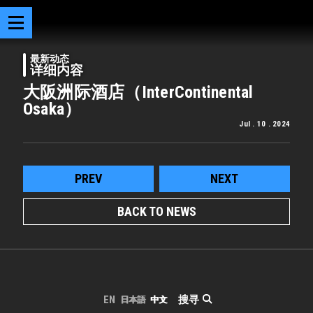
最新动态
详细内容
大阪洲际酒店（InterContinental
Osaka）
Jul . 10 . 2024
PREV
NEXT
BACK TO NEWS
搜寻
EN
日本語
中文