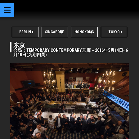
BERLIN
SINGAPORE
HONGKONG
TOKYO
东京
会场：TEMPORARY CONTEMPORARY艺廊 – 2016年5月14日- 6
月10日(为期四周)