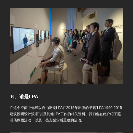
６、谁是LPA
在这个空间中你可以自由浏览LPA在2015年出版的书籍“LPA 1990-2015
建筑照明设计浪潮”以及其他LPA工作的相关资料。我们也在此介绍了照
明侦探团活动，以及一些支援灾后重建的活动。