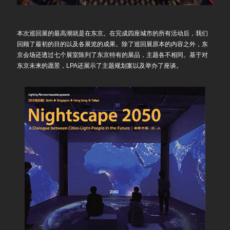
本次巡回展的最高潮就是在东京。在完成四座城市的所有活动后，我们
回顾了最初的目的以及各展览的成果。除了巡回展原本的内容之外，东
京会场还透过七个展室陈列了东京特有的展品，主题各不相同。基于对
东京未来的愿景，LPA还展示了主题规划案以及举办了座谈。