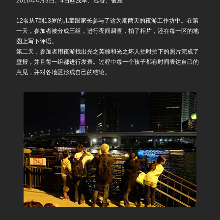
2016年4月3日、4日@浅草、涩谷、银座
12名从7到13岁的儿童跟家长参与了这为期两天的夜游工作坊中。在第
一天，参加者被分成三组，进行夜间调查，拍了相片，还在每一区的地
图上写下评语。
第二天，参加者用夜游找出光之英雄和光之坏人拍时拍下的照片完成了
壁报，并且每一组都进行发表。过程中每一个孩子都有时间表达自己的
意见，并对各地区形成自己的结论。