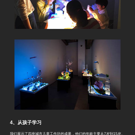
4、从孩子学习
我们展示了四座城市儿童工作坊的成果，他们的年龄主要从7岁到15岁。