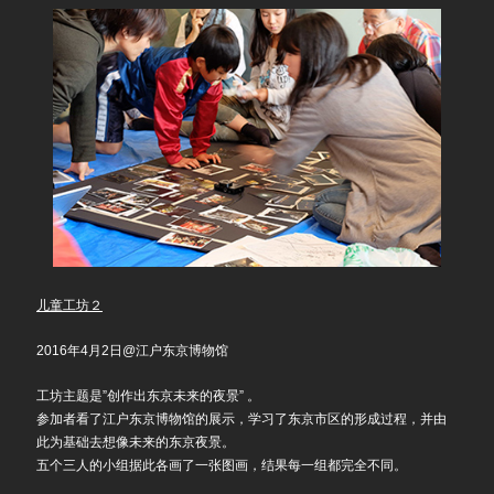
儿童工坊２
2016年4月2日@江户东京博物馆
工坊主题是”创作出东京未来的夜景” 。
参加者看了江户东京博物馆的展示，学习了东京市区的形成过程，并由
此为基础去想像未来的东京夜景。
五个三人的小组据此各画了一张图画，结果每一组都完全不同。