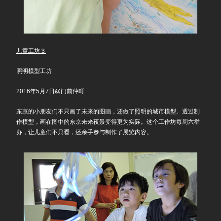
儿童工坊３
照明模型工坊
2016年5月7日@门前仲町
东京的小朋友们不只画了未来的图画，还做了照明的城市模型。透过制
作模型，画在图中的东京未来夜景变得更为实际。这个工作坊每周六举
办，让儿童们不只看，还亲手参与制作了展览内容。