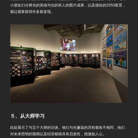
小朋友们分辨光的英雄与光的坏人的图片成果，以及描绘的2050夜景，
都让观客获得许多新发现。
５、从大师学习
此处展示了与五个大师的访谈。他们与光邂逅的历程都各不相同，他们
对未来照明的预期以及结语都很具有启发性，很激励人心。