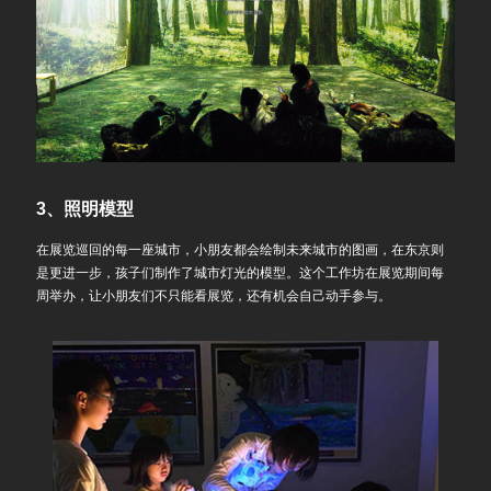
3、照明模型
在展览巡回的每一座城市，小朋友都会绘制未来城市的图画，在东京则
是更进一步，孩子们制作了城市灯光的模型。这个工作坊在展览期间每
周举办，让小朋友们不只能看展览，还有机会自己动手参与。